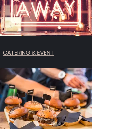
CATERING & EVENT